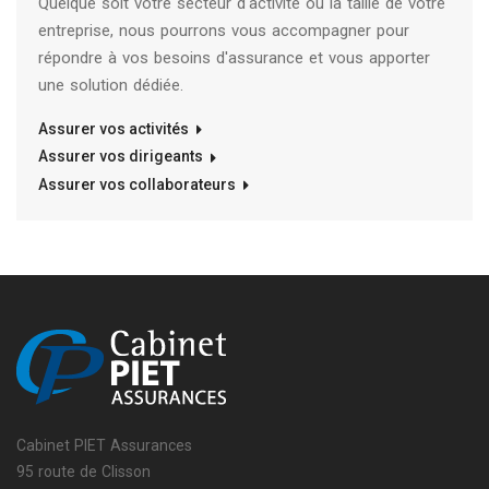
Quelque soit votre secteur d'activité ou la taille de votre
entreprise, nous pourrons vous accompagner pour
répondre à vos besoins d'assurance et vous apporter
une solution dédiée.
Assurer vos activités
Assurer vos dirigeants
Assurer vos collaborateurs
Cabinet PIET Assurances
95 route de Clisson