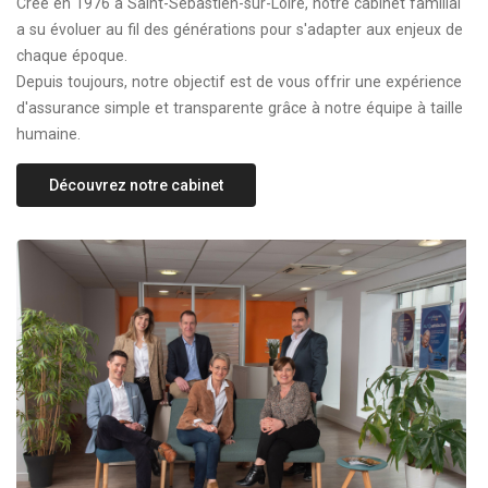
Créé en 1976 à Saint-Sébastien-sur-Loire, notre cabinet familial
a su évoluer au fil des générations pour s'adapter aux enjeux de
chaque époque.
Depuis toujours, notre objectif est de vous offrir une expérience
d'assurance simple et transparente grâce à notre équipe à taille
humaine.
Découvrez notre cabinet