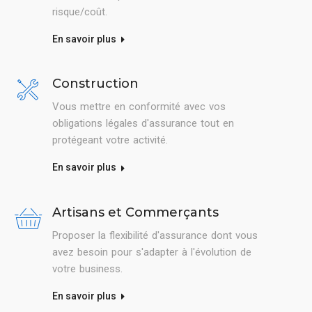
risque/coût.
En savoir plus
Construction
Vous mettre en conformité avec vos
obligations légales d'assurance tout en
protégeant votre activité.
En savoir plus
Artisans et Commerçants
Proposer la flexibilité d'assurance dont vous
avez besoin pour s'adapter à l'évolution de
votre business.
En savoir plus