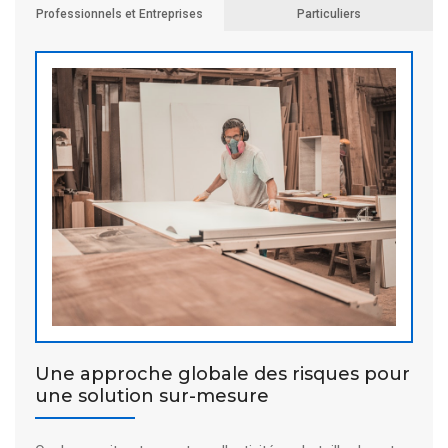
Professionnels et Entreprises
Particuliers
Une approche globale des risques pour
une solution sur-mesure