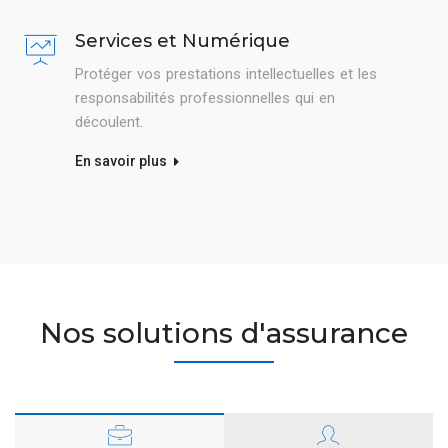
Services et Numérique
Protéger vos prestations intellectuelles et les
responsabilités professionnelles qui en
découlent.
En savoir plus
Nos solutions d'assurance