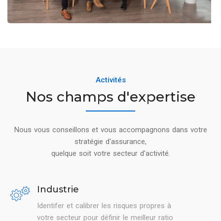
Activités
Nos champs d'expertise
Nous vous conseillons et vous accompagnons dans votre
stratégie d'assurance,
quelque soit votre secteur d'activité.
Industrie
Identifer et calibrer les risques propres à
votre secteur pour définir le meilleur ratio