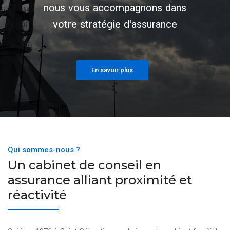
nous vous accompagnons dans
votre stratégie d'assurance
En savoir plus
Qui sommes-nous ?
Un cabinet de conseil en
assurance alliant proximité et
réactivité